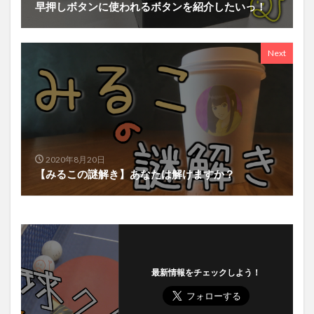
早押しボタンに使われるボタンを紹介したいっ！
Next
2020年8月20日
【みるこの謎解き】あなたは解けますか？
最新情報をチェックしよう！