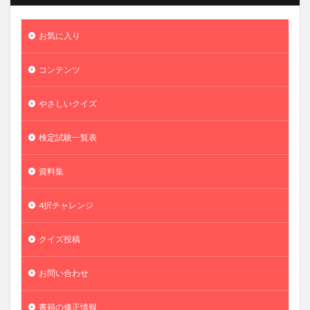
お気に入り
コンテンツ
やさしいクイズ
検定試験一覧表
資料集
4択チャレンジ
クイズ投稿
お問い合わせ
書籍の修正情報