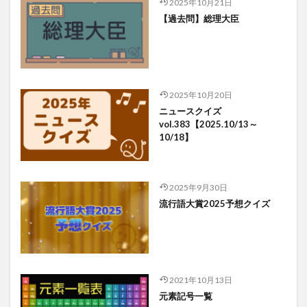
2025年10月21日
【過去問】総理大臣
2025年10月20日
ニュースクイズ
vol.383【2025.10/13～
10/18】
2025年9月30日
流行語大賞2025予想クイズ
2021年10月13日
元素記号一覧