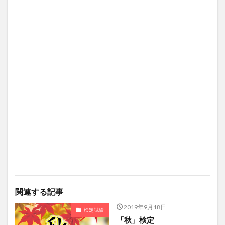
関連する記事
2019年9月18日
検定試験
「秋」検定