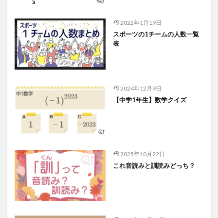
2022年1月19日
スポーツの1チームの人数一覧
表
2024年12月9日
【中学1年生】数学クイズ
2025年10月22日
これ音読みと訓読みどっち？