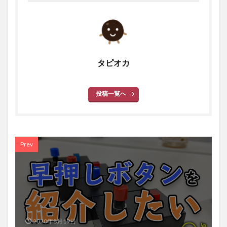
タピオカ
投稿一覧へ
Prev
2020年8月19日