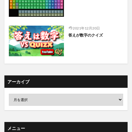
2021年12月20日
答えが数字のクイズ
アーカイブ
メニュー