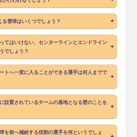
える雪球はいくつでしょう？
ってはいけない、センターラインとエンドライン
うでしょう？
ートへ一度に入ることができる選手は何人までで
に設置されているチームの基地となる壁のことを
球を前へ補給する役割の選手を何というでしょ