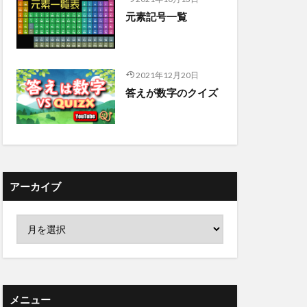
元素記号一覧
2021年12月20日
答えが数字のクイズ
アーカイブ
メニュー