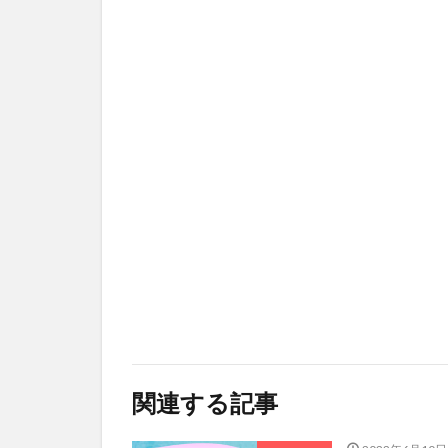
関連する記事