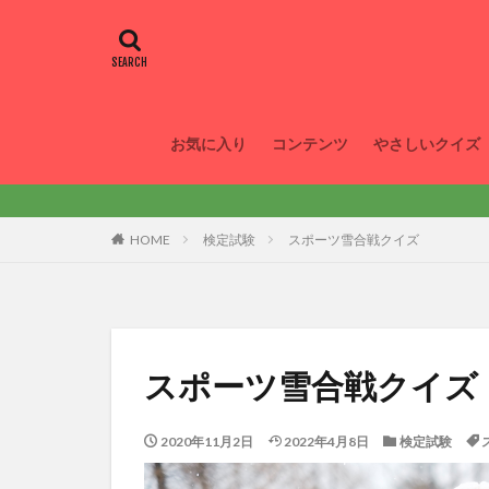
お気に入り
コンテンツ
やさしいクイズ
HOME
検定試験
スポーツ雪合戦クイズ
スポーツ雪合戦クイズ
2020年11月2日
2022年4月8日
検定試験