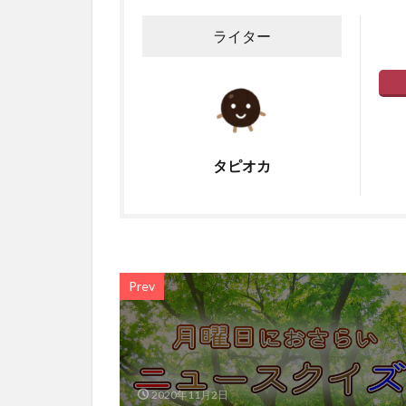
ライター
タピオカ
Prev
2020年11月2日