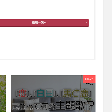
投稿一覧へ
Next
2020年11月3日