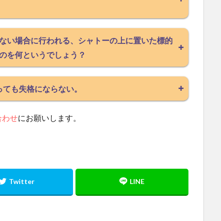
ない場合に行われる、シャトーの上に置いた標的
のを何というでしょう？
っても失格にならない。
合わせ
にお願いします。