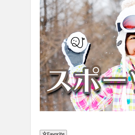
Favorite