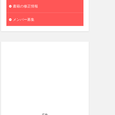
書籍の修正情報
メンバー募集
広告