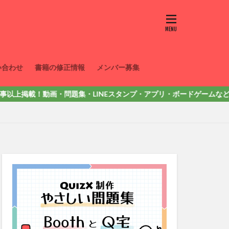
い合わせ
書籍の修正情報
メンバー募集
！動画・問題集・LINEスタンプ・アプリ・ボードゲームなど色々出しています