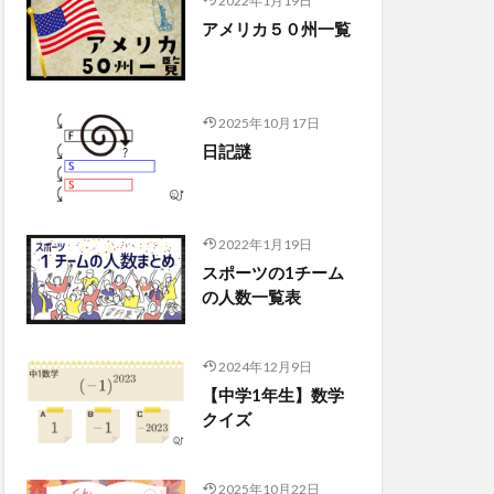
2022年1月19日
アメリカ５０州一覧
2025年10月17日
日記謎
2022年1月19日
スポーツの1チーム
の人数一覧表
2024年12月9日
【中学1年生】数学
クイズ
2025年10月22日