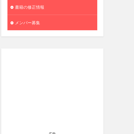
書籍の修正情報
メンバー募集
広告