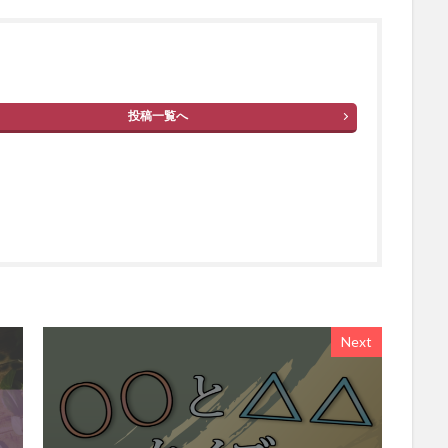
投稿一覧へ
Next