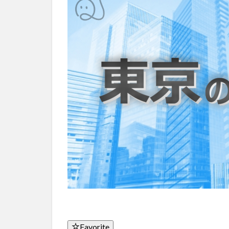
Favorite