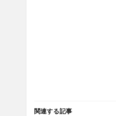
関連する記事