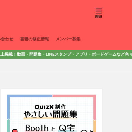
い合わせ
書籍の修正情報
メンバー募集
画・問題集・LINEスタンプ・アプリ・ボードゲームなど色々出しています。詳