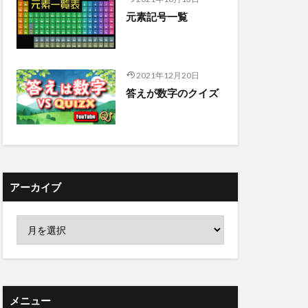
元素記号一覧
2021年12月20日
答えが数字のクイズ
アーカイブ
メニュー