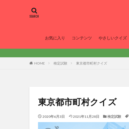
お気に入り
コンテンツ
やさしいクイズ
HOME
検定試験
東京都市町村クイズ
東京都市町村クイズ
2020年6月3日
2021年11月28日
検定試験