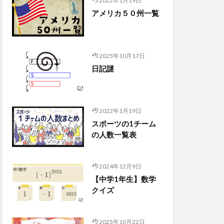
2022年1月19日
アメリカ５０州一覧
2025年10月17日
日記謎
2022年1月19日
スポーツの1チーム
の人数一覧表
2024年12月9日
【中学1年生】数学
クイズ
2025年10月22日