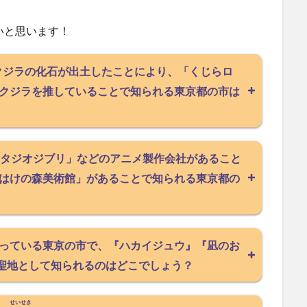
いと思います！
のクジラの化石が出土したことにより、「くじらロ
クジラを推していることで知られる東京都の市は
タジオジブリ」などのアニメ製作会社があること
はけの森美術館」があることで知られる東京都の
っている東京の市で、『ハカイジュウ』『凪のお
聖地として知られるのはどこでしょう？
せいせき