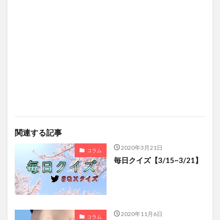
関連する記事
2020年3月21日
コラム
毎日クイズ【3/15~3/21】
2020年11月6日
コラム