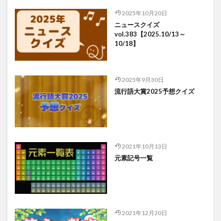
2025年10月20日
ニュースクイズ
vol.383【2025.10/13～
10/18】
2025年9月30日
流行語大賞2025予想クイズ
2021年10月13日
元素記号一覧
2021年12月20日