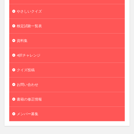
やさしいクイズ
検定試験一覧表
資料集
4択チャレンジ
クイズ投稿
お問い合わせ
書籍の修正情報
メンバー募集