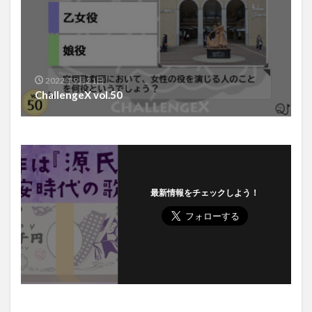
2022年9月21日
ChallengeX vol.50
最新情報をチェックしよう！