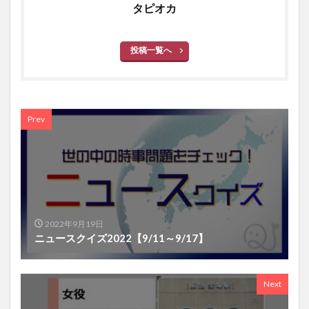
タピオカ
投稿一覧へ
Prev
2022年9月19日
ニュースクイズ2022【9/11～9/17】
Next