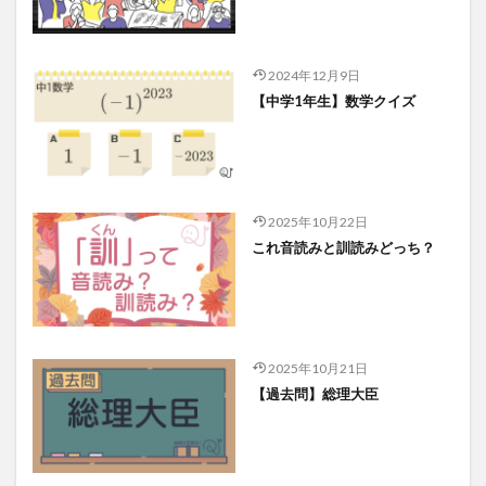
2024年12月9日
【中学1年生】数学クイズ
2025年10月22日
これ音読みと訓読みどっち？
2025年10月21日
【過去問】総理大臣