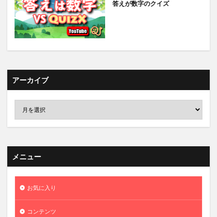
答えが数字のクイズ
アーカイブ
メニュー
お気に入り
コンテンツ