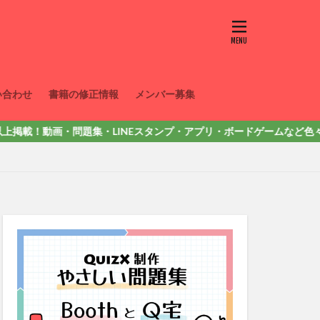
い合わせ
書籍の修正情報
メンバー募集
！動画・問題集・LINEスタンプ・アプリ・ボードゲームなど色々出しています