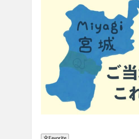
Favorite