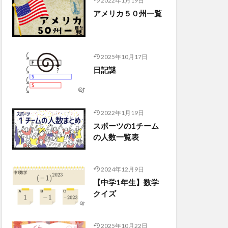
2022年1月19日
アメリカ５０州一覧
2025年10月17日
日記謎
2022年1月19日
スポーツの1チーム
の人数一覧表
2024年12月9日
【中学1年生】数学
クイズ
2025年10月22日