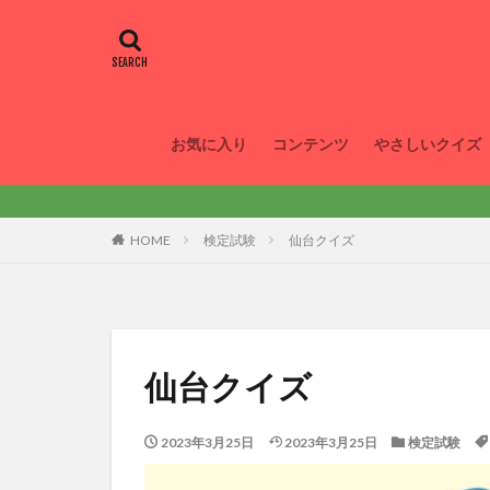
お気に入り
コンテンツ
やさしいクイズ
HOME
検定試験
仙台クイズ
仙台クイズ
2023年3月25日
2023年3月25日
検定試験