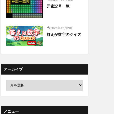
元素記号一覧
2021年12月20日
答えが数字のクイズ
アーカイブ
メニュー