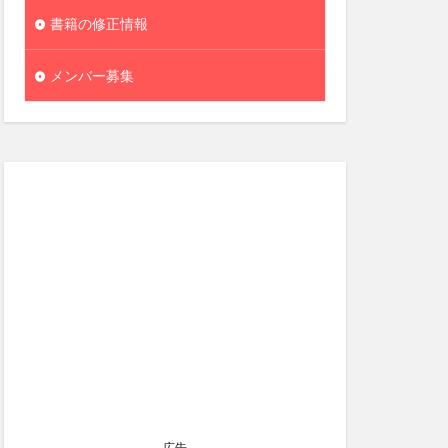
書籍の修正情報
メンバー募集
広告