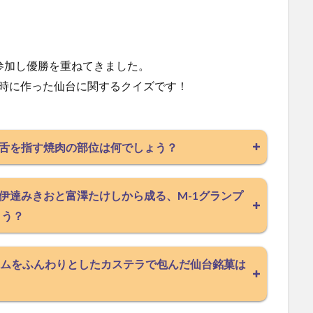
参加し優勝を重ねてきました。
た時に作った仙台に関するクイズです！
舌を指す焼肉の部位は何でしょう？
伊達みきおと富澤たけしから成る、M-1グランプ
ょう？
ムをふんわりとしたカステラで包んだ仙台銘菓は