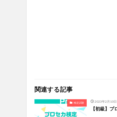
関連する記事
2023年2月10日
検定試験
【初級】プ