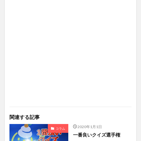
関連する記事
2020年1月1日
コラム
一番良いクイズ選手権