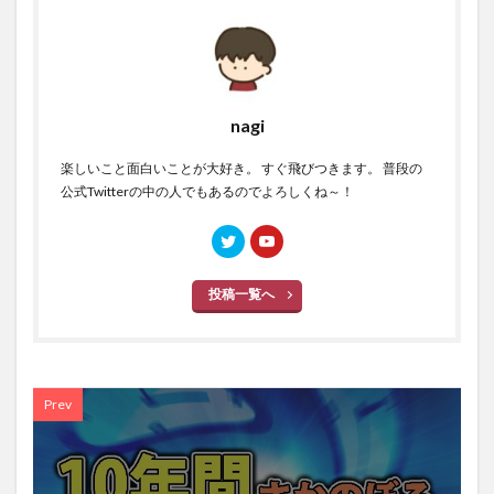
nagi
楽しいこと面白いことが大好き。 すぐ飛びつきます。 普段の
公式Twitterの中の人でもあるのでよろしくね～！
投稿一覧へ
Prev