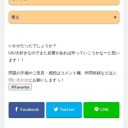
答え
いかがだったでしょうか？
USJ大好きなのでまた反響があれば作っていこうかなーと思い
ます！！
問題の不備やご意見・感想はコメント欄、作問依頼などは
お
問い合わせ
にお願いしますっ！
Favorite