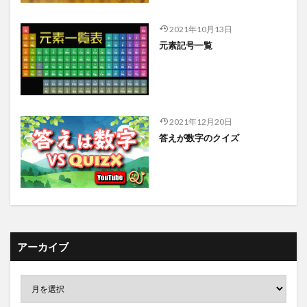
2021年10月13日
元素記号一覧
2021年12月20日
答えが数字のクイズ
アーカイブ