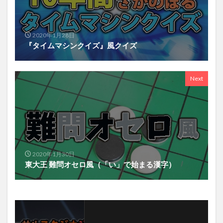
2020年1月28日
『タイムマシンクイズ』風クイズ
Next
2020年1月30日
東大王 難問オセロ風（「い」で始まる漢字）