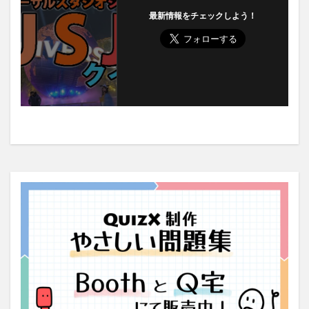
最新情報をチェックしよう！