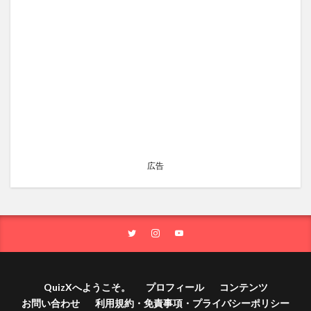
広告
QuizXへようこそ。
プロフィール
コンテンツ
お問い合わせ
利用規約・免責事項・プライバシーポリシー