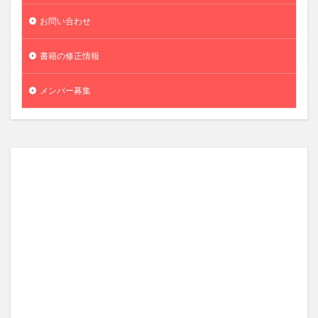
お問い合わせ
書籍の修正情報
メンバー募集