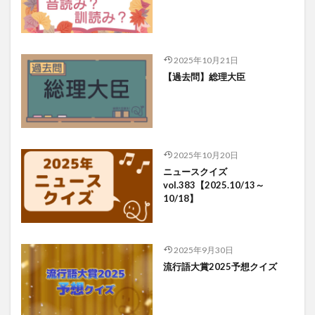
2025年10月21日
【過去問】総理大臣
2025年10月20日
ニュースクイズ
vol.383【2025.10/13～
10/18】
2025年9月30日
流行語大賞2025予想クイズ