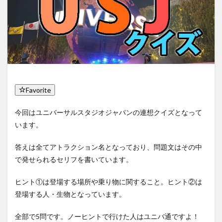
Favorite
今回はユニバーサルスタジオジャパンの連想クイズとなって
います。
答えは全てアトラクション名となっており、問題文はその中
で発せられるセリフを書いています。
ヒント①は登場する場所や乗り物に関すること。ヒント②は
登場する人・生物となっています。
全部で5問です。ノーヒントで行けた人はユニバ通ですよ！