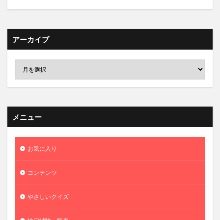
アーカイブ
メニュー
お気に入り
コンテンツ
やさしいクイズ