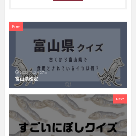
Prev
2022年12月27日
富山県検定
Next