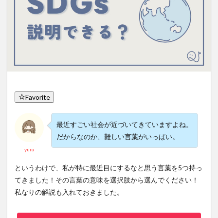
Favorite
最近すごい社会が近づいてきていますよね。
だからなのか、難しい言葉がいっぱい。
yura
というわけで、私が特に最近目にするなと思う言葉を5つ持っ
てきました！その言葉の意味を選択肢から選んでください！
私なりの解説も入れておきました。