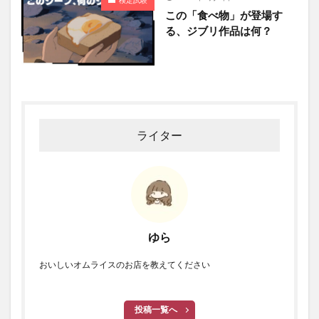
検定試験
この「食べ物」が登場す
る、ジブリ作品は何？
ライター
ゆら
おいしいオムライスのお店を教えてください
投稿一覧へ