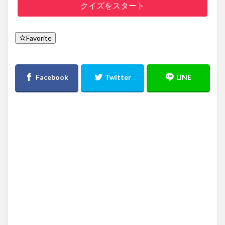
クイズをスタート
Favorite