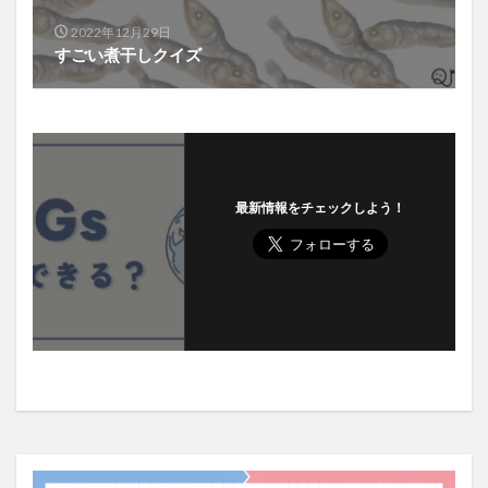
2022年12月29日
すごい煮干しクイズ
最新情報をチェックしよう！