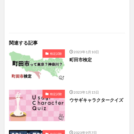
関連する記事
2023年1月10日
検定試験
町田市検定
2023年1月15日
検定試験
ウサギキャラクタークイズ
2023年9月7日