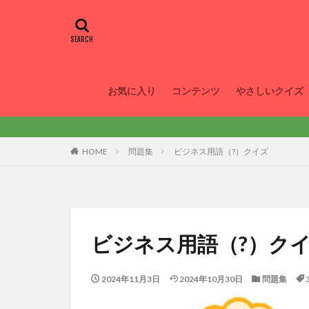
お気に入り
コンテンツ
やさしいクイズ
We
HOME
問題集
ビジネス用語（?）クイズ
ビジネス用語（?）ク
2024年11月3日
2024年10月30日
問題集