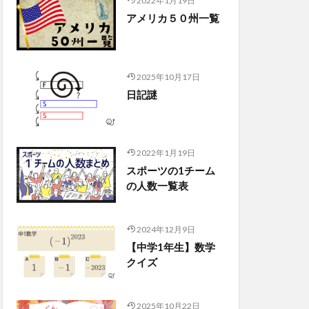
2022年1月19日
アメリカ５０州一覧
2025年10月17日
日記謎
2022年1月19日
スポーツの1チーム
の人数一覧表
2024年12月9日
【中学1年生】数学
クイズ
2025年10月22日