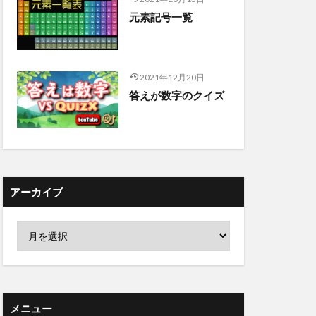
元素記号一覧
2021年12月20日
答えが数字のクイズ
アーカイブ
メニュー