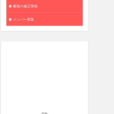
書籍の修正情報
メンバー募集
広告