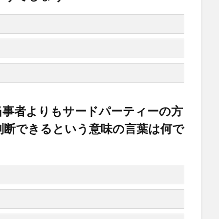
当事者よりもサードパーティーの方
判断できるという意味の言葉は何で