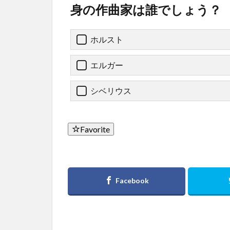
身の作曲家は誰でしょう？
ホルスト
エルガー
シベリウス
Favorite