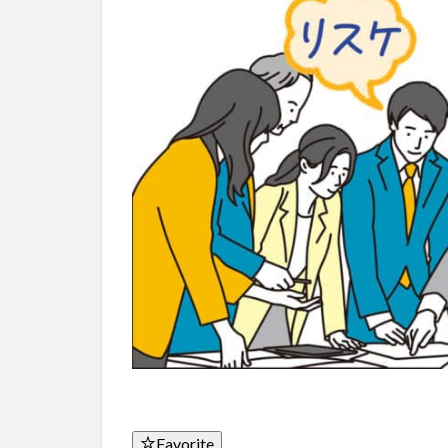
Favorite