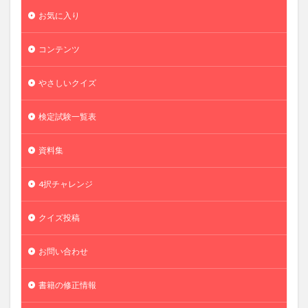
お気に入り
コンテンツ
やさしいクイズ
検定試験一覧表
資料集
4択チャレンジ
クイズ投稿
お問い合わせ
書籍の修正情報