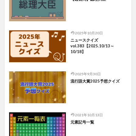
2025年10月20日
ニュースクイズ
vol.383【2025.10/13～
10/18】
2025年9月30日
流行語大賞2025予想クイズ
2021年10月13日
元素記号一覧