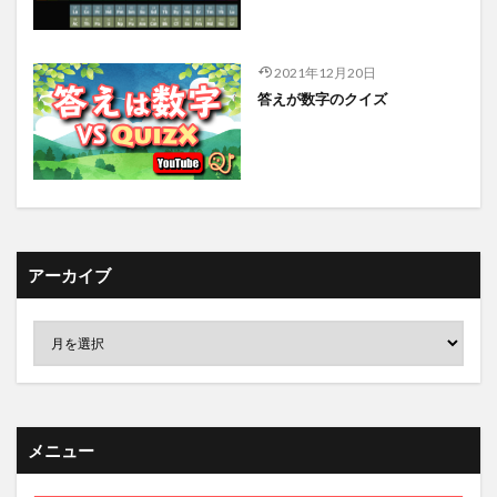
2021年12月20日
答えが数字のクイズ
アーカイブ
メニュー