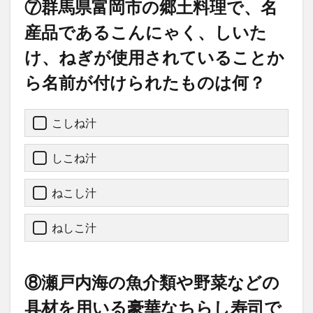
⑦群馬県富岡市の郷土料理で、名
産品であるこんにゃく、しいた
け、ねぎが使用されていることか
ら名前が付けられたものは何？
こしね汁
しこね汁
ねこし汁
ねしこ汁
⑧瀬戸内海の魚介類や野菜などの
具材を用いる豪華なちらし寿司で