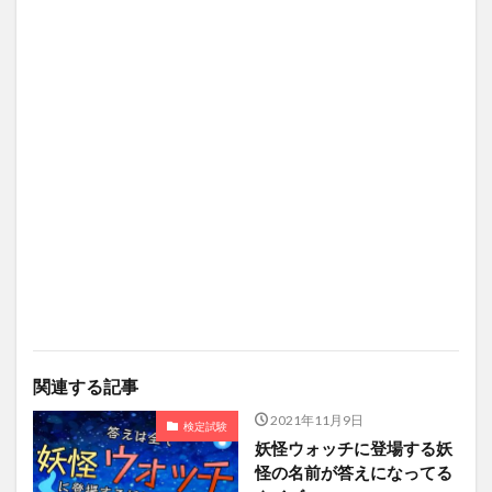
関連する記事
2021年11月9日
検定試験
妖怪ウォッチに登場する妖
怪の名前が答えになってる