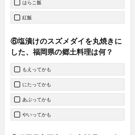
はらこ飯
紅飯
⑥塩漬けのスズメダイを丸焼きに
した、福岡県の郷土料理は何？
もえってかも
にたってかも
あぶってかも
やいってかも