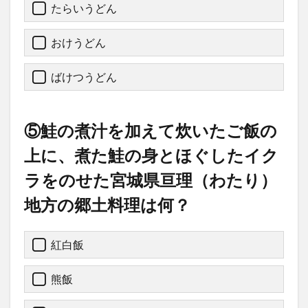
たらいうどん
おけうどん
ばけつうどん
⑤鮭の煮汁を加えて炊いたご飯の
上に、煮た鮭の身とほぐしたイク
ラをのせた宮城県亘理（わたり）
地方の郷土料理は何？
紅白飯
熊飯