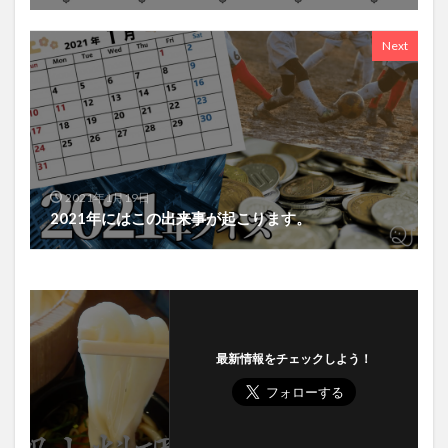
Next
2021年1月19日
2021年にはこの出来事が起こります。
最新情報をチェックしよう！