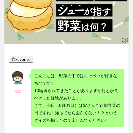
Favorite
こんにちは！野菜の中ではキャベツが好きな
ちびです！
10kg送られてきたことがありますが何とか食
ちび
べきった経験があります。
さて、今日（8月31日）は皆さんご存知野菜の
日ですね！知ってたら面白くない！？という
クイズを揃えたので楽しんでください！