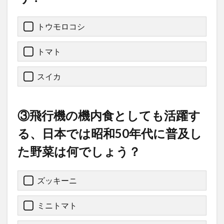
トウモロコシ
トマト
スイカ
③飛行機の機内食としても活躍す
る、日本では昭和50年代に普及し
た野菜は何でしょう？
ズッキーニ
ミニトマト