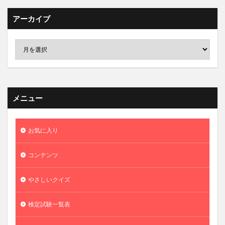
アーカイブ
メニュー
お気に入り
コンテンツ
やさしいクイズ
検定試験一覧表