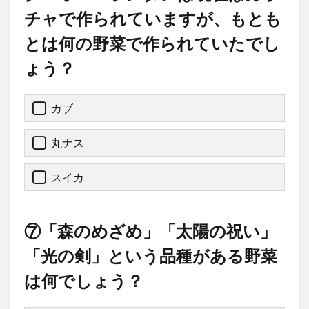
チャで作られていますが、もとも
とは何の野菜で作られていたでし
ょう？
カブ
丸ナス
スイカ
⑦「森のめざめ」「太陽の祝い」
「光の剣」という品種がある野菜
は何でしょう？