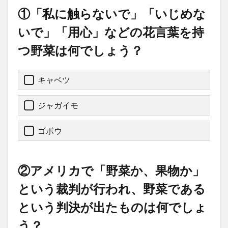
①「私に触らないで」「いじめな
いで」「用心」などの花言葉を持
つ野菜は何でしょう？
キャベツ
ジャガイモ
ゴボウ
②アメリカで「野菜か、果物か」
という裁判が行われ、野菜である
という判決が出たものは何でしょ
う？