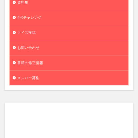
資料集
4択チャレンジ
クイズ投稿
お問い合わせ
書籍の修正情報
メンバー募集