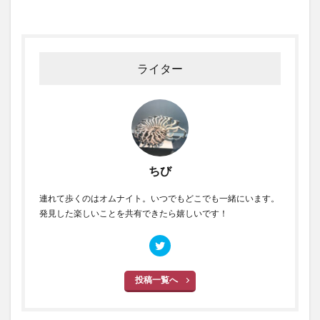
ライター
ちび
連れて歩くのはオムナイト。いつでもどこでも一緒にいます。
発見した楽しいことを共有できたら嬉しいです！
投稿一覧へ