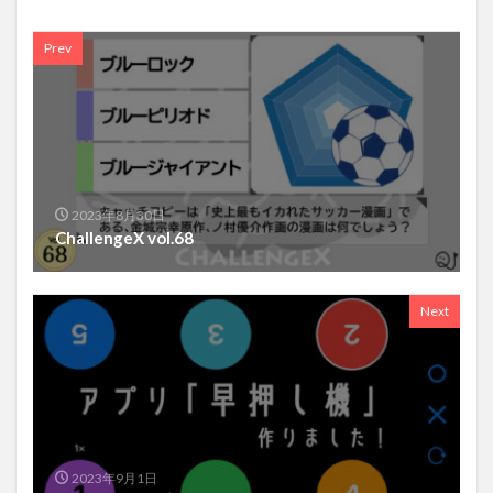
Prev
2023年8月30日
ChallengeX vol.68
Next
2023年9月1日