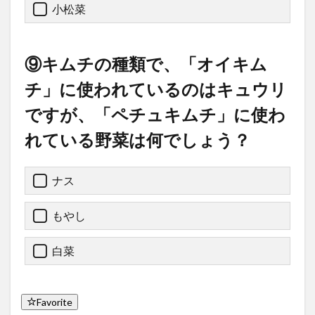
小松菜
⑨キムチの種類で、「オイキム
チ」に使われているのはキュウリ
ですが、「ペチュキムチ」に使わ
れている野菜は何でしょう？
ナス
もやし
白菜
Favorite