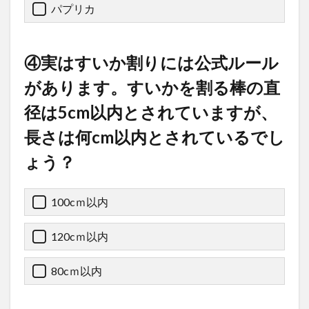
パプリカ
④実はすいか割りには公式ルール
があります。すいかを割る棒の直
径は5cm以内とされていますが、
長さは何cm以内とされているでし
ょう？
100cｍ以内
120cｍ以内
80cｍ以内