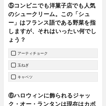
⑤コンビニでも洋菓子店でも人気
のシュークリーム。この「シュ
ー」はフランス語である野菜を指
しますが、それはいったい何でし
ょう？
アーティチョーク
玉ねぎ
キャベツ
⑥ハロウィンに飾られるジャッ
ク・オー・ランタンは現在はカボ