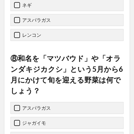
ネギ
アスパラガス
レンコン
⑧和名を「マツバウド」や「オラ
ンダキジカクシ」という5月から6
月にかけて旬を迎える野菜は何で
しょう？
アスパラガス
ジャガイモ