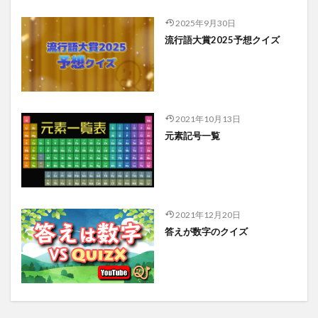
2025年9月30日
流行語大賞2025予想クイズ
2021年10月13日
元素記号一覧
2021年12月20日
答えが数字のクイズ