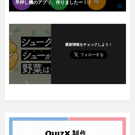
早押し機のアプリ、作りましたー！！
最新情報をチェックしよう！