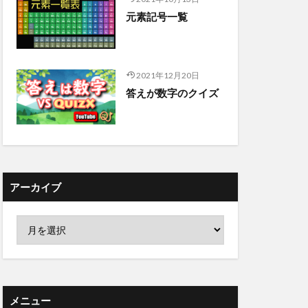
元素記号一覧
2021年12月20日
答えが数字のクイズ
アーカイブ
メニュー