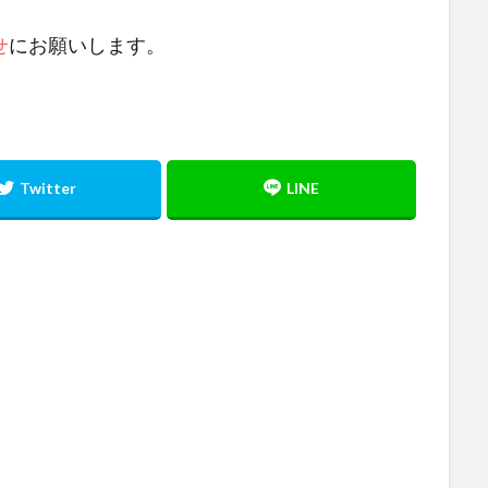
せ
にお願いします。