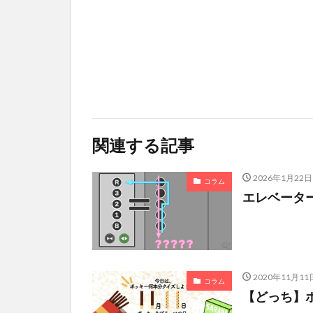
関連する記事
2026年1月22日
コラム
エレベータ
2020年11月11
コラム
【どっち】