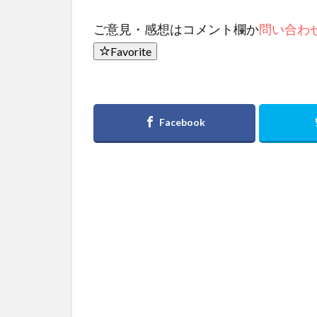
ご意見・感想はコメント欄か
問い合わ
Favorite