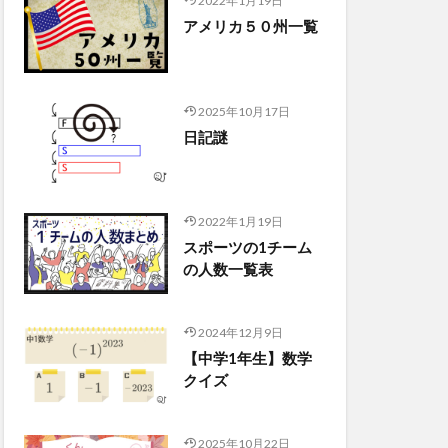
2022年1月19日
アメリカ５０州一覧
2025年10月17日
日記謎
2022年1月19日
スポーツの1チーム
の人数一覧表
2024年12月9日
【中学1年生】数学
クイズ
2025年10月22日