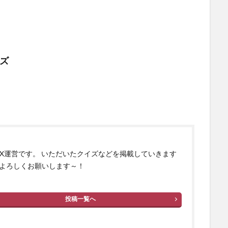
イズ
izX運営です。 いただいたクイズなどを掲載していきます
よろしくお願いします～！
投稿一覧へ