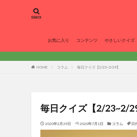
お気に入り
コンテンツ
やさしいクイズ
HOME
コラム
毎日クイズ【2/23~2/29】
毎日クイズ【2/23~2/2
2020年2月29日
2020年7月1日
コラム
日