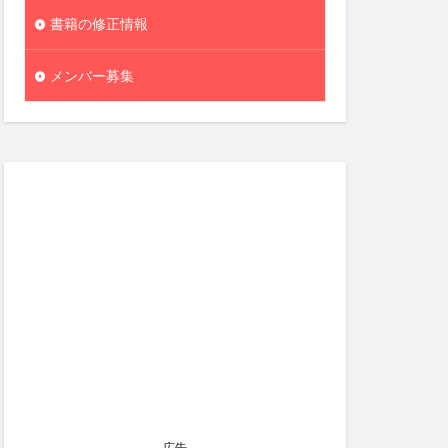
書籍の修正情報
メンバー募集
広告