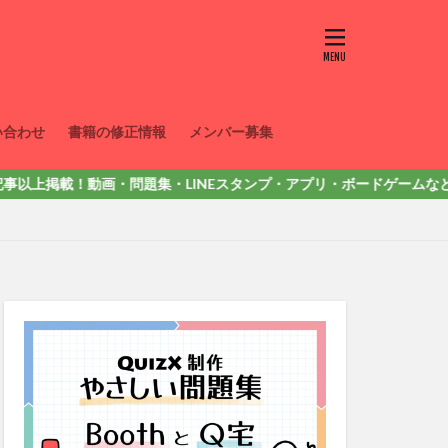
い合わせ
書籍の修正情報
メンバー募集
載！動画・問題集・LINEスタンプ・アプリ・ボードゲームなど色々出してい