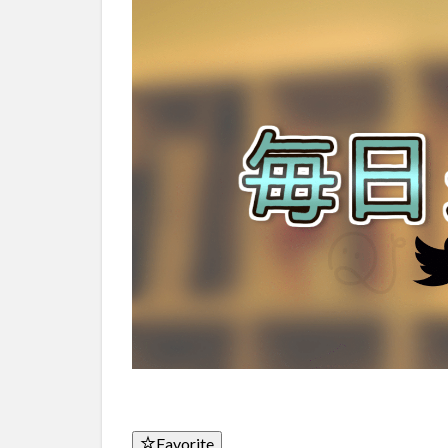
Favorite