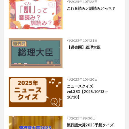
2025年10月22日
これ音読みと訓読みどっち？
2025年10月21日
【過去問】総理大臣
2025年10月20日
ニュースクイズ
vol.383【2025.10/13～
10/18】
2025年9月30日
流行語大賞2025予想クイズ