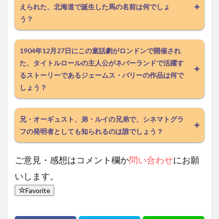
えられた、北海道で誕生した馬の名前は何でしょ
う？
1904年12月27日にこの童話劇がロンドンで開催され
た、タイトルロールの主人公がネバーランドで活躍す
るストーリーであるジェームス・バリーの作品は何で
しょう？
兄・オーギュスト、弟・ルイの兄弟で、シネマトグラ
フの発明者としても知られるのは誰でしょう？
ご意見・感想はコメント欄か
問い合わせ
にお願
いします。
Favorite