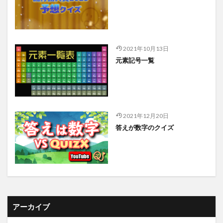
2021年10月13日
元素記号一覧
2021年12月20日
答えが数字のクイズ
アーカイブ