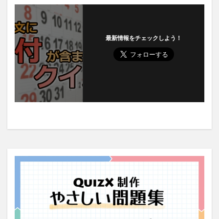
最新情報をチェックしよう！