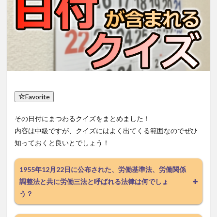
Favorite
その日付にまつわるクイズをまとめました！
内容は中級ですが、クイズにはよく出てくる範囲なのでぜひ
知っておくと良いとでしょう！
1955年12月22日に公布された、労働基準法、労働関係
調整法と共に労働三法と呼ばれる法律は何でしょ
う？