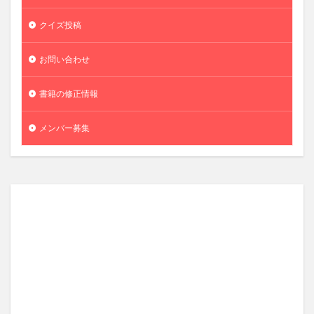
クイズ投稿
お問い合わせ
書籍の修正情報
メンバー募集