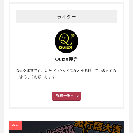
ライター
QuizX運営
QuizX運営です。 いただいたクイズなどを掲載していきますの
でよろしくお願いします～！
投稿一覧へ
Prev