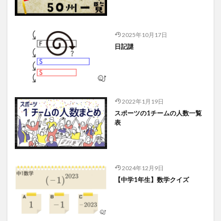
2025年10月17日
日記謎
2022年1月19日
スポーツの1チームの人数一覧
表
2024年12月9日
【中学1年生】数学クイズ