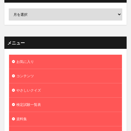
メニュー
お気に入り
コンテンツ
やさしいクイズ
検定試験一覧表
資料集