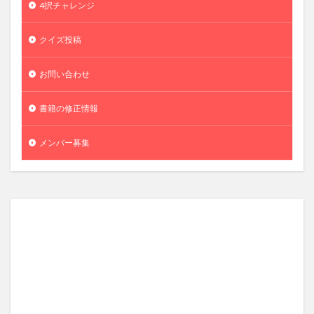
4択チャレンジ
クイズ投稿
お問い合わせ
書籍の修正情報
メンバー募集