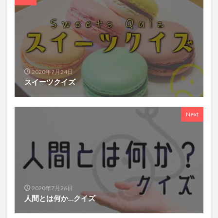
2020年7月24日
スイーツクイズ
Next
2020年7月26日
人間とは何か…クイズ