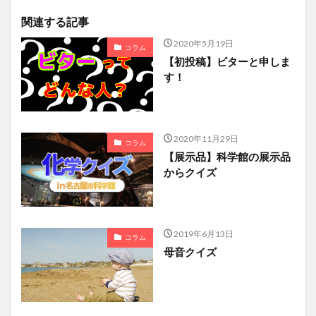
関連する記事
2020年5月19日
コラム
【初投稿】ビターと申しま
す！
2020年11月29日
コラム
【展示品】科学館の展示品
からクイズ
2019年6月13日
コラム
母音クイズ