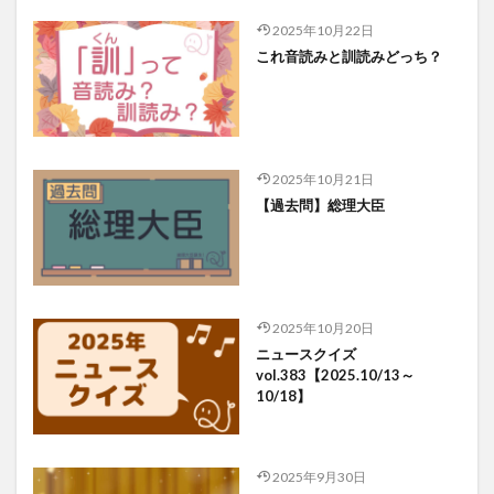
2025年10月22日
これ音読みと訓読みどっち？
2025年10月21日
【過去問】総理大臣
2025年10月20日
ニュースクイズ
vol.383【2025.10/13～
10/18】
2025年9月30日