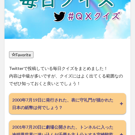
Favorite
Twitterで投稿している毎日クイズをまとめました！
内容は中級が多いですが、クイズにはよく出てくる範囲なの
でぜひ知っておくと良いとでしょう！
2000年7月19日に発行された、表に守礼門が描かれた
日本の紙幣は何でしょう？
2001年7月20日に劇場公開された、トンネルに入った
途端異世界に迷い込んだ千尋を主人公とする宮崎駿監