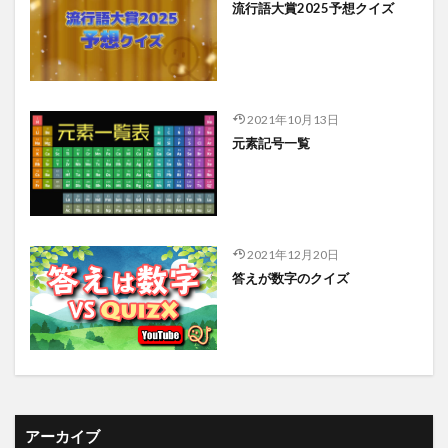
流行語大賞2025予想クイズ
2021年10月13日
元素記号一覧
2021年12月20日
答えが数字のクイズ
アーカイブ