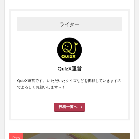
ライター
QuizX運営
QuizX運営です。 いただいたクイズなどを掲載していきますの
でよろしくお願いします～！
投稿一覧へ
Prev