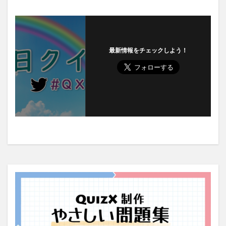
最新情報をチェックしよう！