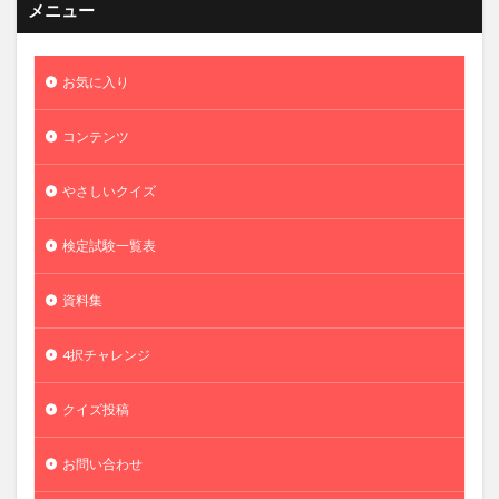
メニュー
お気に入り
コンテンツ
やさしいクイズ
検定試験一覧表
資料集
4択チャレンジ
クイズ投稿
お問い合わせ