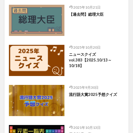
2025年10月21日
【過去問】総理大臣
2025年10月20日
ニュースクイズ
vol.383【2025.10/13～
10/18】
2025年9月30日
流行語大賞2025予想クイズ
2021年10月13日