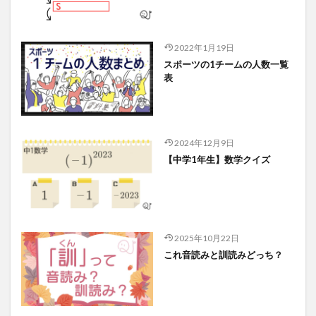
2022年1月19日
スポーツの1チームの人数一覧
表
2024年12月9日
【中学1年生】数学クイズ
2025年10月22日
これ音読みと訓読みどっち？