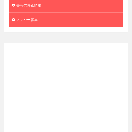
書籍の修正情報
メンバー募集