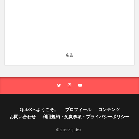
広告
QuizXへようこそ。
プロフィール
コンテンツ
お問い合わせ
利用規約・免責事項・プライバシーポリシー
© 2019 QuizX.