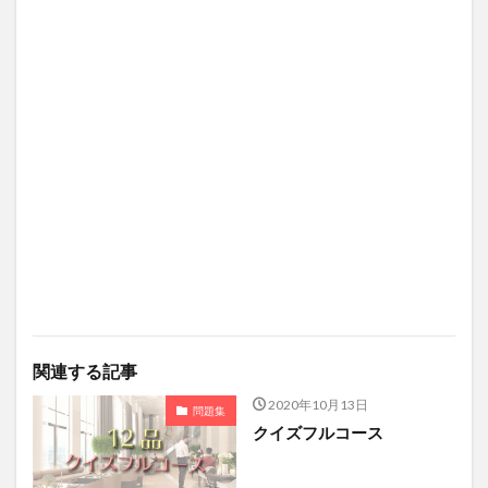
関連する記事
2020年10月13日
問題集
クイズフルコース