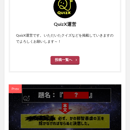
QuizX運営
QuizX運営です。 いただいたクイズなどを掲載していきますの
でよろしくお願いします～！
投稿一覧へ
Prev