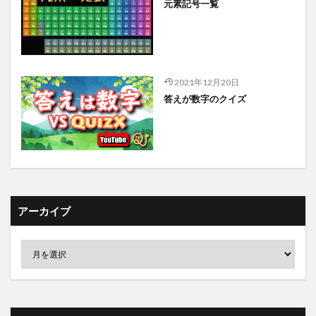
元素記号一覧
2021年12月20日
答えが数字のクイズ
アーカイブ