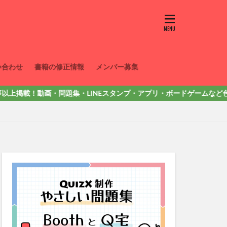
い合わせ
書籍の修正情報
メンバー募集
！動画・問題集・LINEスタンプ・アプリ・ボードゲームなど色々出しています