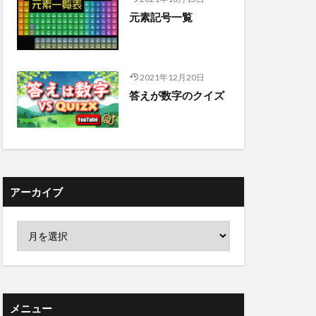
元素記号一覧
2021年12月20日
答えが数字のクイズ
アーカイブ
メニュー