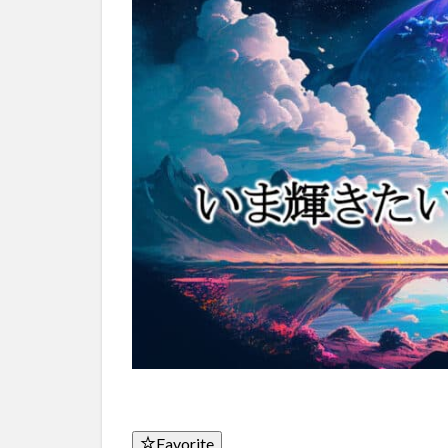
Favorite