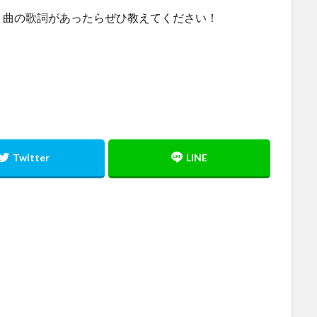
う曲の歌詞があったらぜひ教えてください！