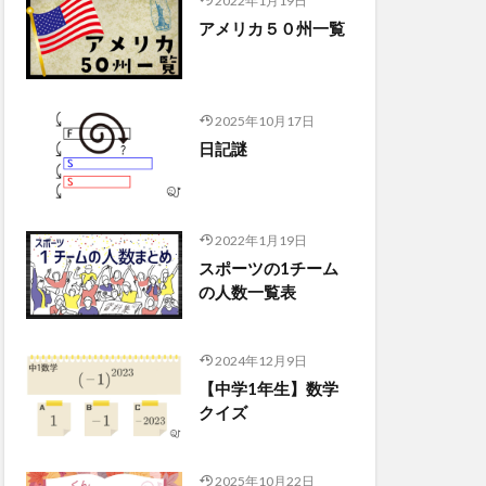
2022年1月19日
アメリカ５０州一覧
2025年10月17日
日記謎
2022年1月19日
スポーツの1チーム
の人数一覧表
2024年12月9日
【中学1年生】数学
クイズ
2025年10月22日