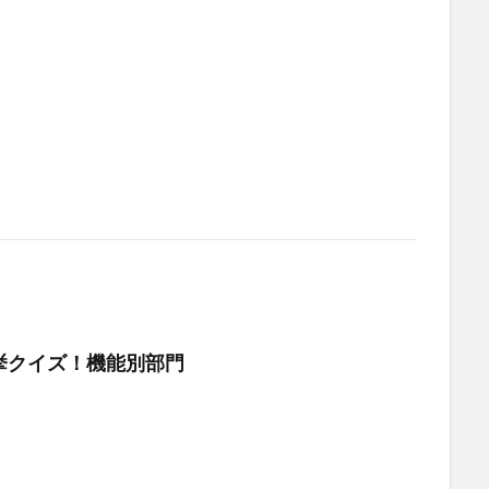
挙クイズ！機能別部門