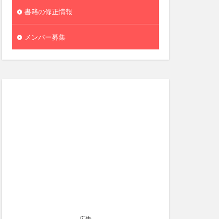
書籍の修正情報
メンバー募集
広告