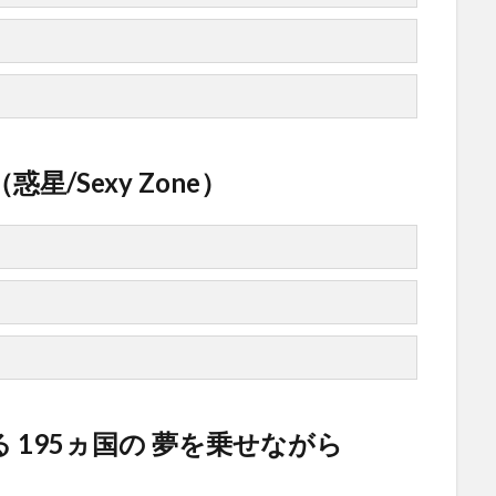
/Sexy Zone）
195ヵ国の 夢を乗せながら