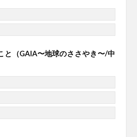
と（GAIA〜地球のささやき〜/中