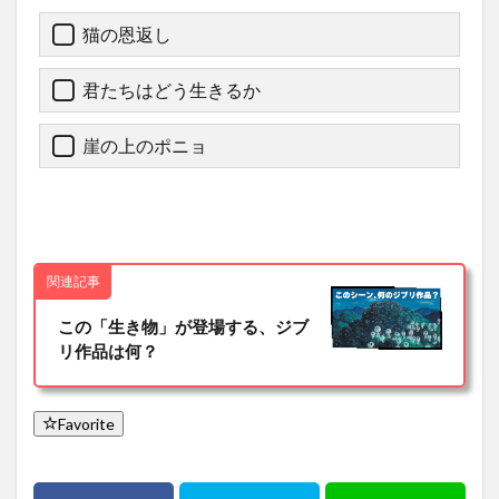
猫の恩返し
君たちはどう生きるか
崖の上のポニョ
関連記事
この「生き物」が登場する、ジブ
リ作品は何？
Favorite