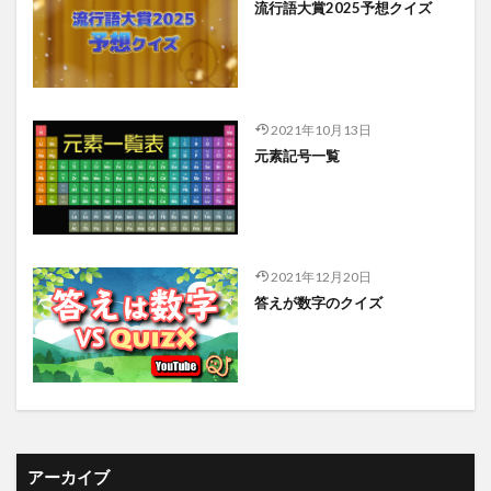
流行語大賞2025予想クイズ
2021年10月13日
元素記号一覧
2021年12月20日
答えが数字のクイズ
アーカイブ