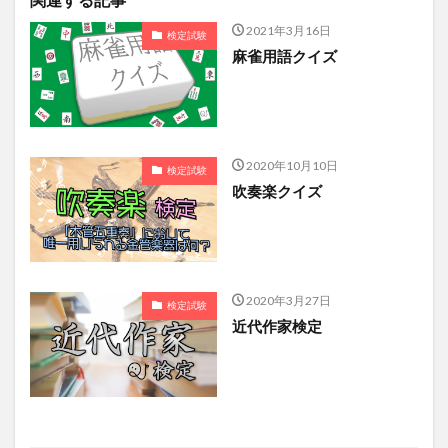
2021年3月16日
検定試験
麻雀用語クイズ
2020年10月10日
検定試験
吹奏楽クイズ
2020年3月27日
検定試験
近代作家検定