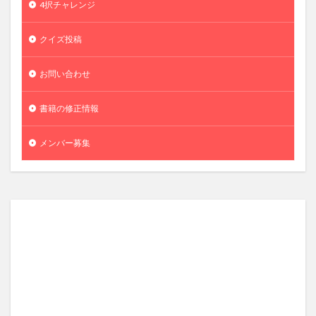
4択チャレンジ
クイズ投稿
お問い合わせ
書籍の修正情報
メンバー募集