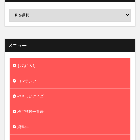
メニュー
お気に入り
コンテンツ
やさしいクイズ
検定試験一覧表
資料集