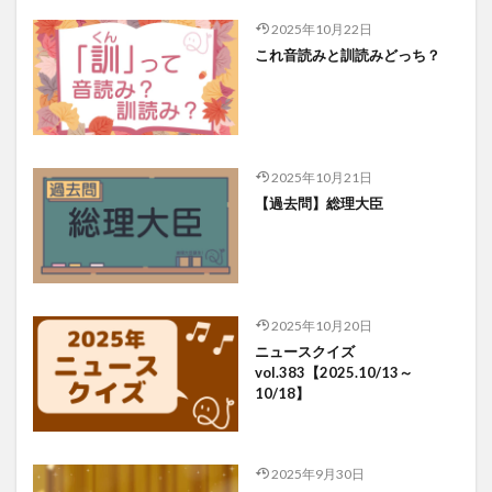
2025年10月22日
これ音読みと訓読みどっち？
2025年10月21日
【過去問】総理大臣
2025年10月20日
ニュースクイズ
vol.383【2025.10/13～
10/18】
2025年9月30日