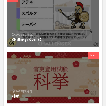
2023年9月6日
ChallengeX vol.69
Next
2023年9月8日
科挙