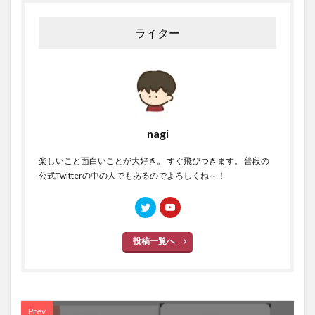
ライター
nagi
楽しいこと面白いことが大好き。 すぐ飛びつきます。 普段の
公式Twitterの中の人でもあるのでよろしくね～！
投稿一覧へ
Prev