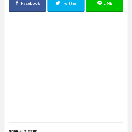
関連する記事