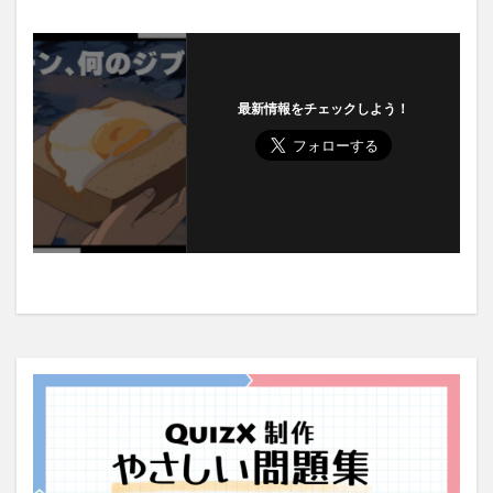
最新情報をチェックしよう！