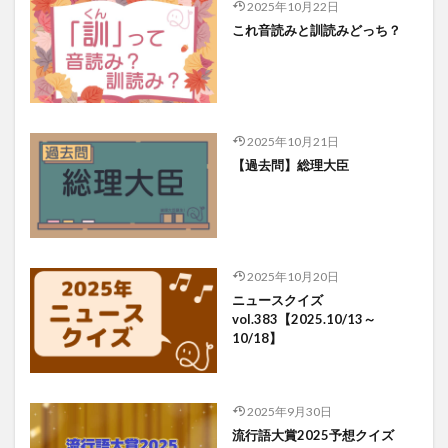
2025年10月22日
これ音読みと訓読みどっち？
2025年10月21日
【過去問】総理大臣
2025年10月20日
ニュースクイズ
vol.383【2025.10/13～
10/18】
2025年9月30日
流行語大賞2025予想クイズ