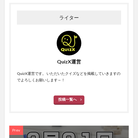
ライター
QuizX運営
QuizX運営です。 いただいたクイズなどを掲載していきますの
でよろしくお願いします～！
投稿一覧へ
Prev