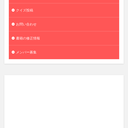
クイズ投稿
お問い合わせ
書籍の修正情報
メンバー募集