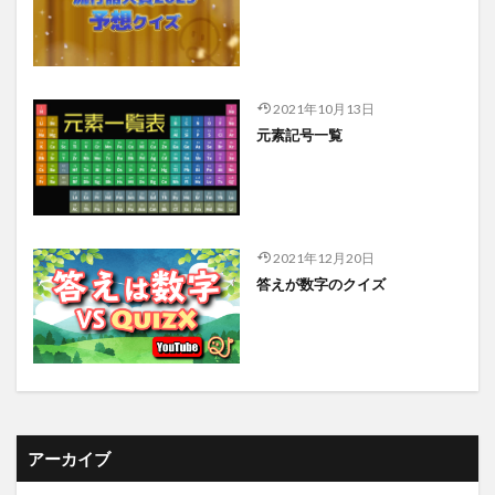
2021年10月13日
元素記号一覧
2021年12月20日
答えが数字のクイズ
アーカイブ