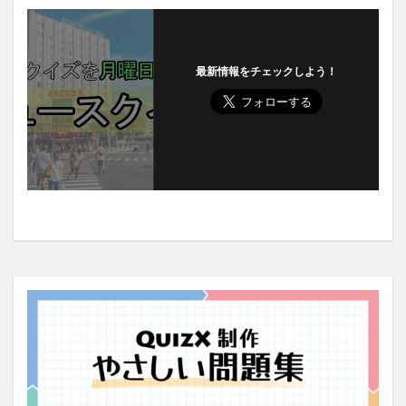
最新情報をチェックしよう！