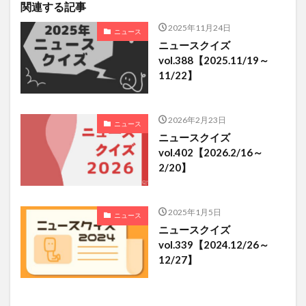
関連する記事
2025年11月24日
ニュース
ニュースクイズ
vol.388【2025.11/19～
11/22】
2026年2月23日
ニュース
ニュースクイズ
vol.402【2026.2/16～
2/20】
2025年1月5日
ニュース
ニュースクイズ
vol.339【2024.12/26～
12/27】