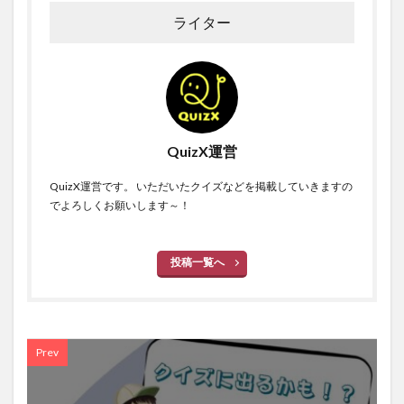
ライター
QuizX運営
QuizX運営です。 いただいたクイズなどを掲載していきますの
でよろしくお願いします～！
投稿一覧へ
Prev