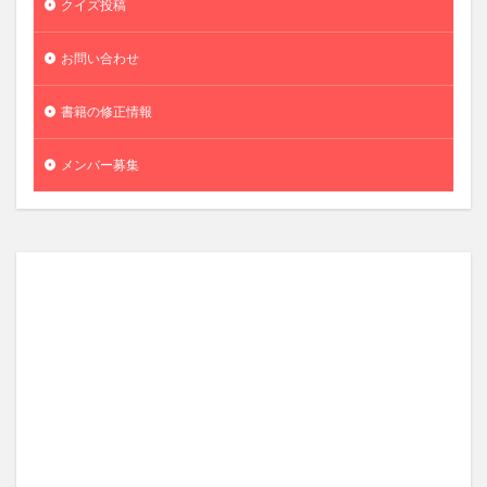
クイズ投稿
お問い合わせ
書籍の修正情報
メンバー募集