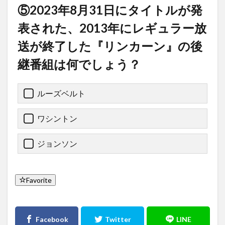
⑤2023年8月31日にタイトルが発
表された、2013年にレギュラー放
送が終了した『リンカーン』の後
継番組は何でしょう？
ルーズベルト
ワシントン
ジョンソン
Favorite