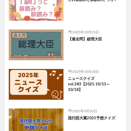
2025年10月21日
【過去問】総理大臣
2025年10月20日
ニュースクイズ
vol.383【2025.10/13～
10/18】
2025年9月30日
流行語大賞2025予想クイズ