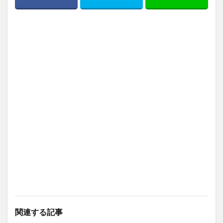
関連する記事