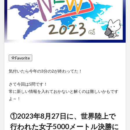
Favorite
気付いたら今年の3分の2が終わってた！
さて今回は5問です！
常に新しい情報を入れておかないと解くのは難しいかもです
よ～！
①2023年8月27日に、世界陸上で
行われた女子5000メートル決勝に