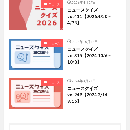
2026年4月27日
ニュース
ニュースクイズ
vol.411【2026.4/20～
4/23】
2024年10月14日
ニュース
ニュースクイズ
vol.315【2024.10/6～
10/8】
2024年3月21日
ニュース
ニュースクイズ
vol.249【2024.3/14～
3/16】