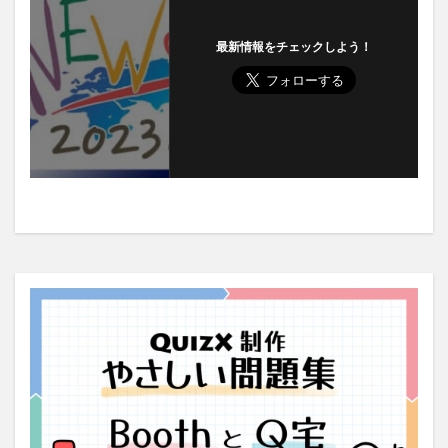
最新情報をチェックしよう！