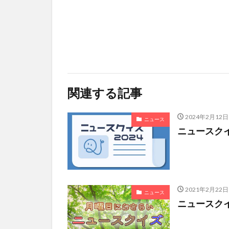
関連する記事
2024年2月12日
ニュース
ニュースクイズ 
2021年2月22日
ニュース
ニュースクイズ