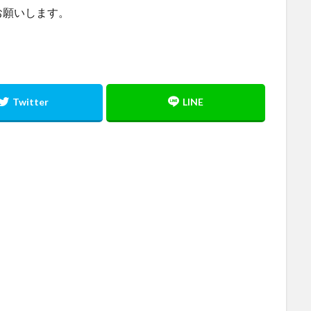
お願いします。