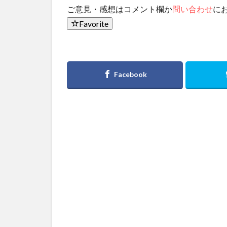
ご意見・感想はコメント欄か
問い合わせ
に
Favorite