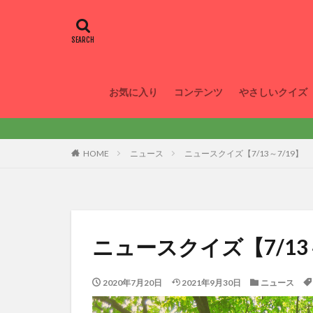
お気に入り
コンテンツ
やさしいクイズ
HOME
ニュース
ニュースクイズ【7/13～7/19】
ニュースクイズ【7/13～
2020年7月20日
2021年9月30日
ニュース