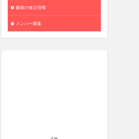
書籍の修正情報
メンバー募集
広告