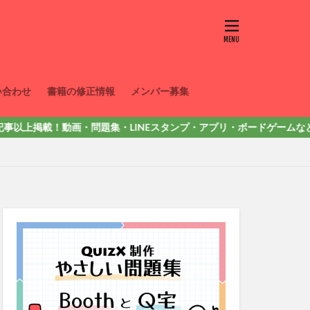
い合わせ
書籍の修正情報
メンバー募集
掲載！動画・問題集・LINEスタンプ・アプリ・ボードゲームなど色々出して