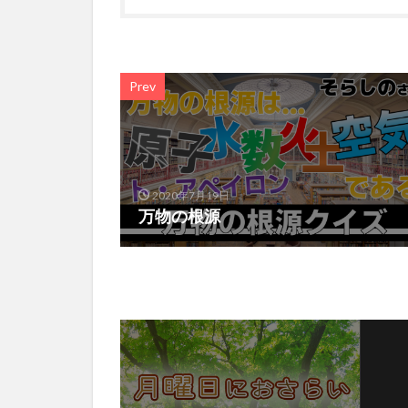
Prev
2020年7月19日
万物の根源