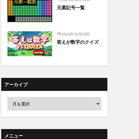
元素記号一覧
2021年12月20日
答えが数字のクイズ
アーカイブ
メニュー