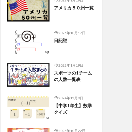
2022年1月19日
アメリカ５０州一覧
2025年10月17日
日記謎
2022年1月19日
スポーツの1チーム
の人数一覧表
2024年12月9日
【中学1年生】数学
クイズ
2025年10月22日