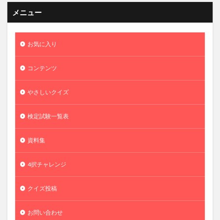
メニュー
お気に入り
コンテンツ
やさしいクイズ
検定試験一覧表
資料集
4択チャレンジ
クイズ投稿
お問い合わせ