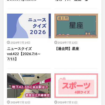
2026年7月14日
2026年7月13日
ニュースクイズ
【過去問】星座
vol.422【2026.7/6～
7/11】
2026年7月12日
2026年7月11日