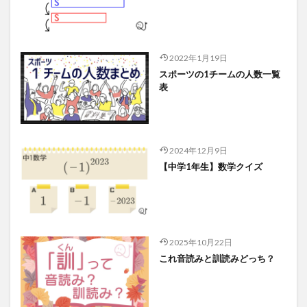
2022年1月19日
スポーツの1チームの人数一覧
表
2024年12月9日
【中学1年生】数学クイズ
2025年10月22日
これ音読みと訓読みどっち？