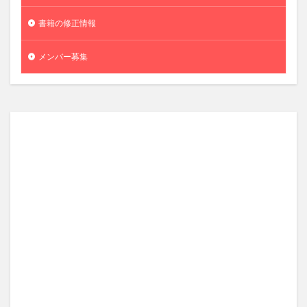
書籍の修正情報
メンバー募集