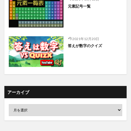
元素記号一覧
2021年12月20日
答えが数字のクイズ
アーカイブ