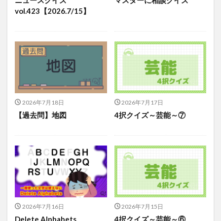
vol.423【2026.7/15】
2026年7月18日
2026年7月17日
【過去問】地図
4択クイズ～芸能～⑦
2026年7月16日
2026年7月15日
Delete Alphabets
4択クイズ～芸能～⑥