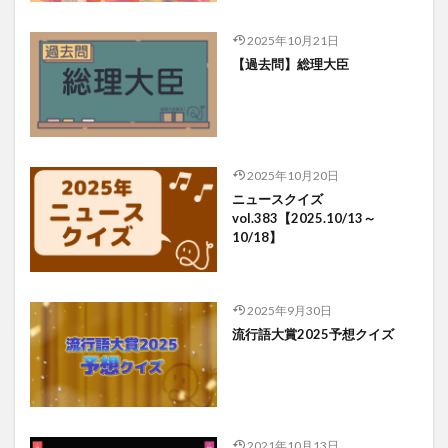
2025年10月21日
【過去問】総理大臣
2025年10月20日
ニュースクイズ
vol.383【2025.10/13～
10/18】
2025年9月30日
流行語大賞2025予想クイズ
2021年10月13日