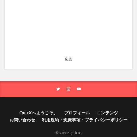
広告
QuizXへようこそ。
プロフィール
コンテンツ
お問い合わせ
利用規約・免責事項・プライバシーポリシー
© 2019 QuizX.