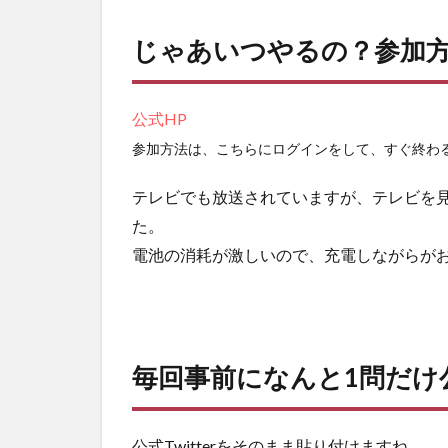
じゃあいつやるの？参加
公式HP
参加方法は、こちらにログインをして、すぐ終わ
テレビでも放送されていますが、テレビを
た。
電池の消耗が激しいので、充電しながらが
毎回事前になんと1問だけ
公式Twitterをそのまま貼り付けますね。