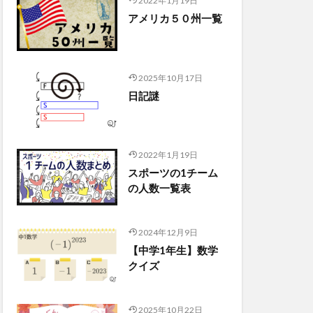
2022年1月19日
アメリカ５０州一覧
2025年10月17日
日記謎
2022年1月19日
スポーツの1チーム
の人数一覧表
2024年12月9日
【中学1年生】数学
クイズ
2025年10月22日