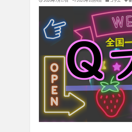
2020年7月17日
2021年10月4日
コラム
番