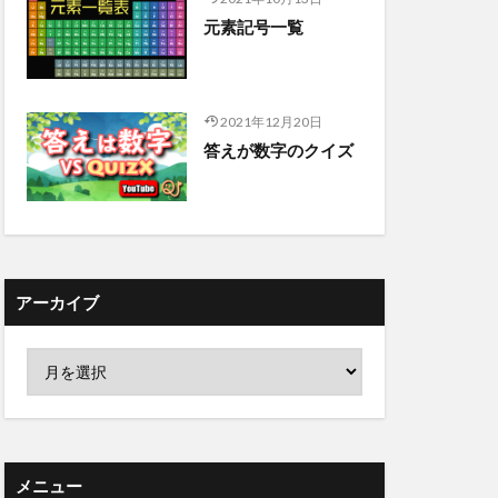
元素記号一覧
2021年12月20日
答えが数字のクイズ
アーカイブ
メニュー