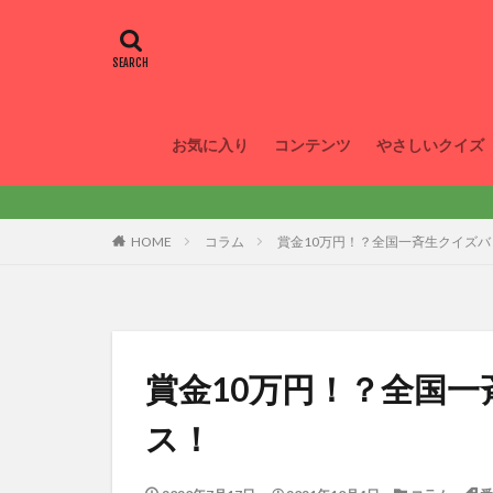
お気に入り
コンテンツ
やさしいクイズ
Welco
HOME
コラム
賞金10万円！？全国一斉生クイズバト
賞金10万円！？全国一
ス！