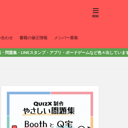
い合わせ
書籍の修正情報
メンバー募集
・LINEスタンプ・アプリ・ボードゲームなど色々出しています。詳しくはここ