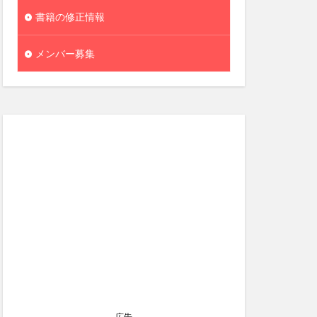
書籍の修正情報
メンバー募集
広告