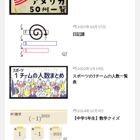
2025年10月17日
日記謎
2022年1月19日
スポーツの1チームの人数一覧
表
2024年12月9日
【中学1年生】数学クイズ