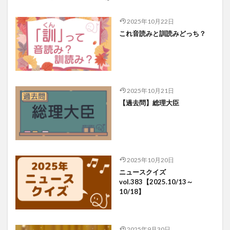
2025年10月22日
これ音読みと訓読みどっち？
2025年10月21日
【過去問】総理大臣
2025年10月20日
ニュースクイズ
vol.383【2025.10/13～
10/18】
2025年9月30日