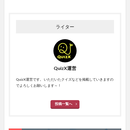
ライター
QuizX運営
QuizX運営です。 いただいたクイズなどを掲載していきますの
でよろしくお願いします～！
投稿一覧へ