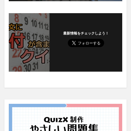
最新情報をチェックしよう！