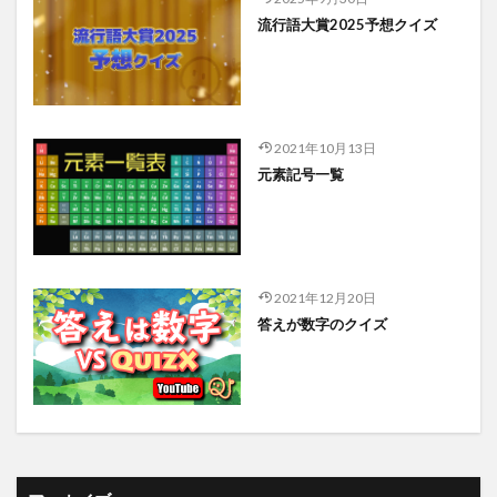
流行語大賞2025予想クイズ
2021年10月13日
元素記号一覧
2021年12月20日
答えが数字のクイズ