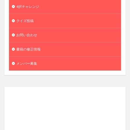
4択チャレンジ
クイズ投稿
お問い合わせ
書籍の修正情報
メンバー募集