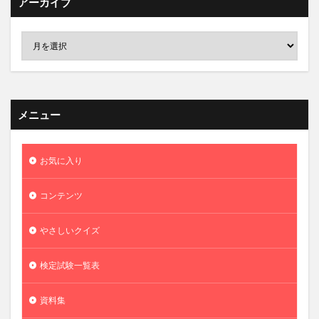
アーカイブ
メニュー
お気に入り
コンテンツ
やさしいクイズ
検定試験一覧表
資料集