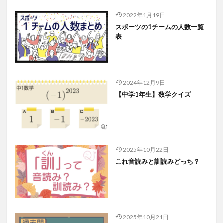
2022年1月19日
スポーツの1チームの人数一覧
表
2024年12月9日
【中学1年生】数学クイズ
2025年10月22日
これ音読みと訓読みどっち？
2025年10月21日