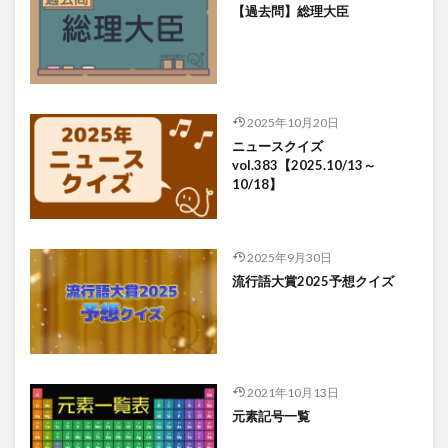
【過去問】総理大臣
2025年10月20日
ニュースクイズ
vol.383【2025.10/13～
10/18】
2025年9月30日
流行語大賞2025予想クイズ
2021年10月13日
元素記号一覧