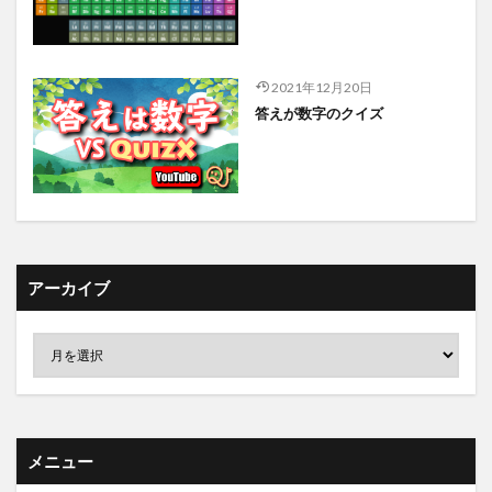
2021年12月20日
答えが数字のクイズ
アーカイブ
メニュー