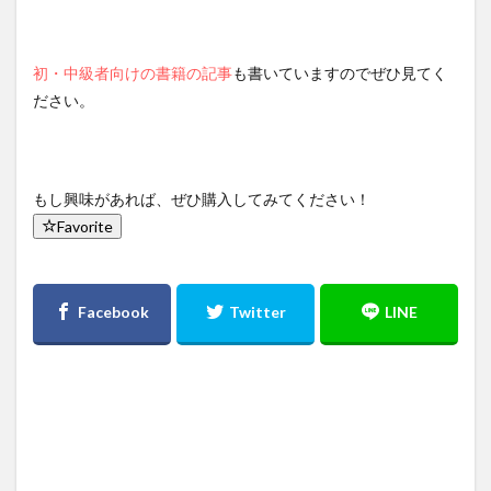
初・中級者向けの書籍の記事
も書いていますのでぜひ見てく
ださい。
もし興味があれば、ぜひ購入してみてください！
Favorite