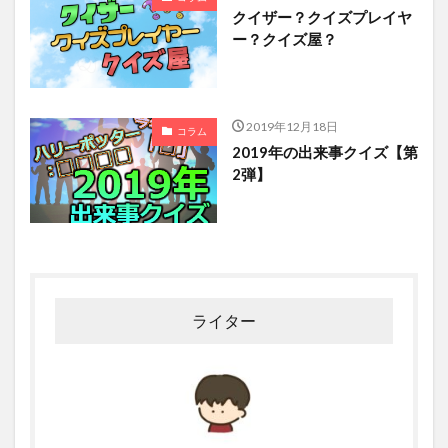
クイザー？クイズプレイヤ
ー？クイズ屋？
2019年12月18日
コラム
2019年の出来事クイズ【第
2弾】
ライター