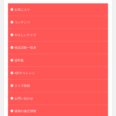
お気に入り
コンテンツ
やさしいクイズ
検定試験一覧表
資料集
4択チャレンジ
クイズ投稿
お問い合わせ
書籍の修正情報