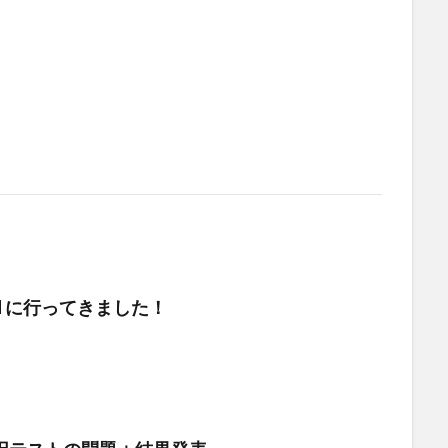
DEN に行ってきました！