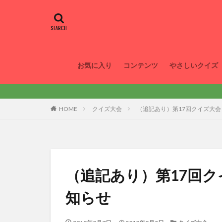
お気に入り
コンテンツ
やさしいクイズ
HOME
クイズ大会
（追記あり）第17回クイズ大
（追記あり）第17回
知らせ