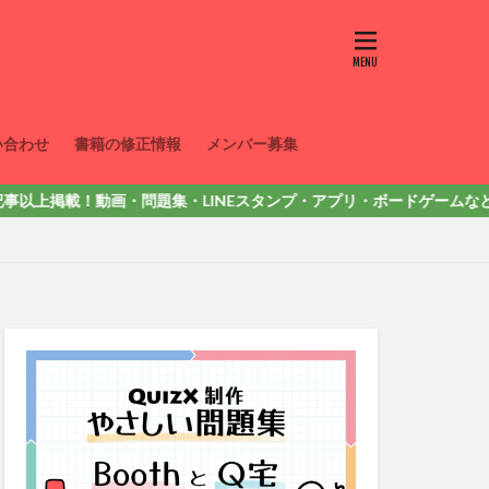
い合わせ
書籍の修正情報
メンバー募集
掲載！動画・問題集・LINEスタンプ・アプリ・ボードゲームなど色々出してい