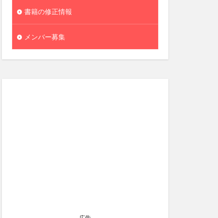
書籍の修正情報
メンバー募集
広告