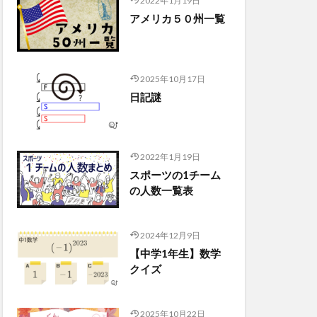
2022年1月19日
アメリカ５０州一覧
2025年10月17日
日記謎
2022年1月19日
スポーツの1チーム
の人数一覧表
2024年12月9日
【中学1年生】数学
クイズ
2025年10月22日