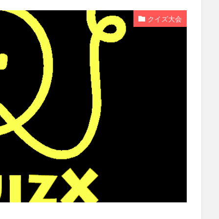
クイズ大会