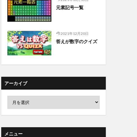
元素記号一覧
2021年12月20日
答えが数字のクイズ
アーカイブ
メニュー