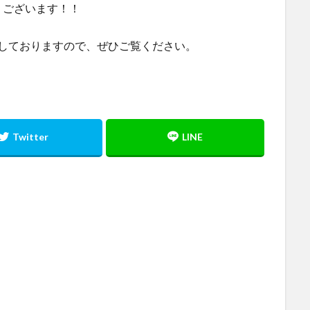
うございます！！
しておりますので、ぜひご覧ください。