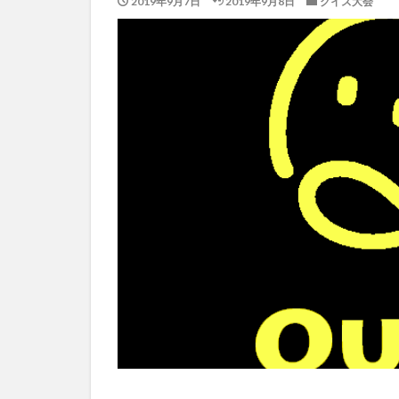
2019年9月7日
2019年9月8日
クイズ大会